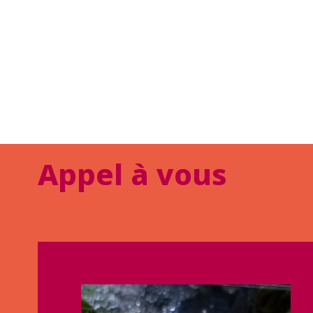
Appel à vous