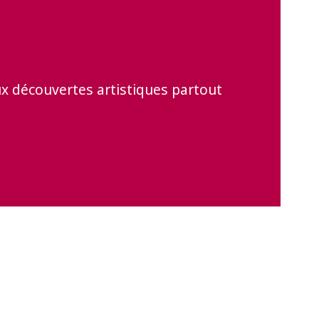
ux découvertes artistiques partout