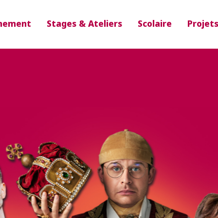
nement
Stages & Ateliers
Scolaire
Projet