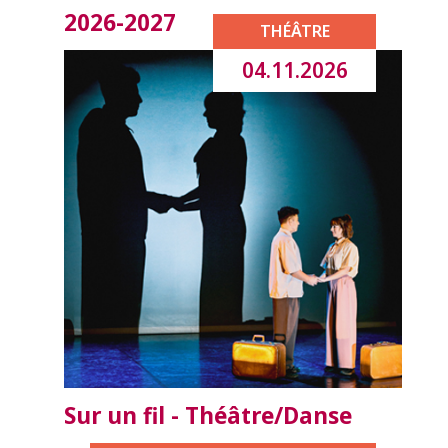
2026-2027
THÉÂTRE
04.11.2026
Sur un fil - Théâtre/Danse