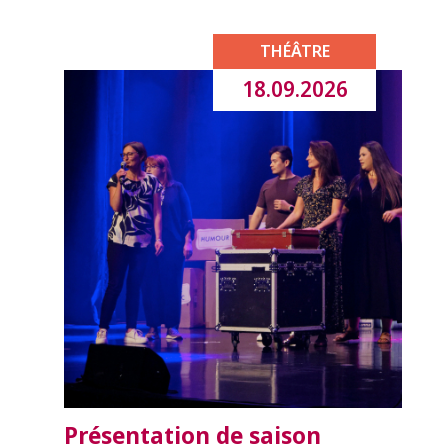
THÉÂTRE
18.09.2026
Présentation de saison