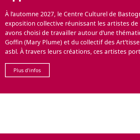
À l’automne 2027, le Centre Culturel de Basto
exposition collective réunissant les artistes de
avons choisi de travailler autour d’une thémati
Goffin (Mary Plume) et du collectif des Art’tiss
asbl. À travers leurs créations, ces artistes por
Plus d'infos