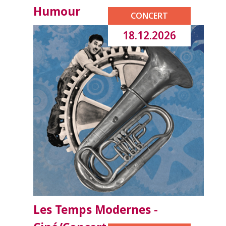
Humour
CONCERT
18.12.2026
Les Temps Modernes -