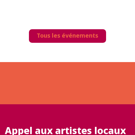
Tous les événements
Appel aux artistes locaux