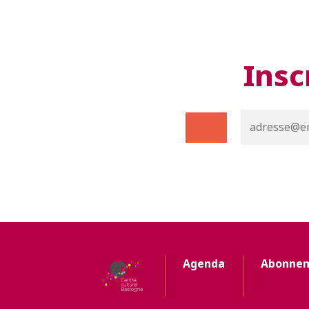
Insc
Agenda
Abonne