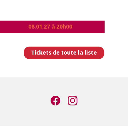
08.01.27 à 20h00
Tickets de toute la liste