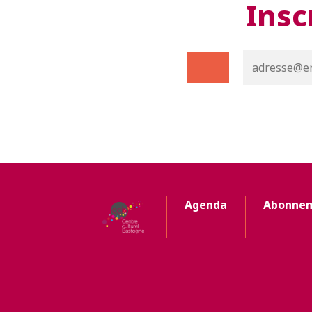
Insc
Agenda
Abonne