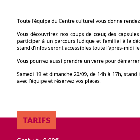
Toute l’équipe du Centre culturel vous donne rendez
Vous découvrirez nos coups de cœur, des capsules v
participer à un parcours ludique et familial à la d
stand d’infos seront accessibles toute l’après-midi 
Vous pourrez aussi prendre un verre pour démarrer l
Samedi 19 et dimanche 20/09, de 14h à 17h, stand i
avec l’équipe et réservez vos places.
TARIFS