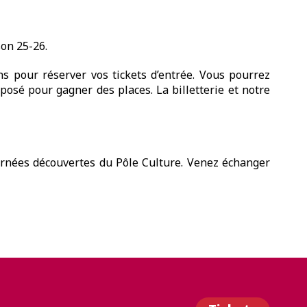
on 25-26.
ns pour réserver vos tickets d’entrée. Vous pourrez
posé pour gagner des places. La billetterie et notre
ournées découvertes du Pôle Culture. Venez échanger