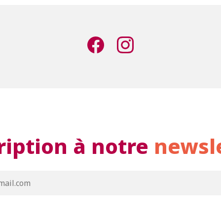
ription à notre
newsl