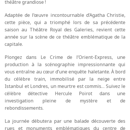
théâtre grandiose !
Adaptée de l’œuvre incontournable d’Agatha Christie,
cette pièce, qui a triomphé lors de sa précédente
saison au Théâtre Royal des Galeries, revient cette
année sur la scène de ce théâtre emblématique de la
capitale.
Plongez dans Le Crime de l’Orient-Express, une
production à la scénographie impressionnante qui
vous entraîne au cœur d’une enquête haletante. À bord
du célèbre train, immobilisé par la neige entre
Istanbul et Londres, un meurtre est commis… Suivez le
célèbre détective Hercule Poirot dans une
investigation pleine de mystère et de
rebondissements.
La journée débutera par une balade découverte des
rues et monuments emblématiques du centre de