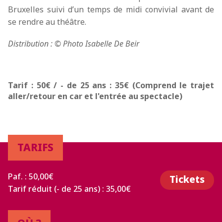
Bruxelles suivi d’un temps de midi convivial avant de
se rendre au théâtre.
Distribution : © Photo Isabelle De Beir
Tarif : 50€ / - de 25 ans : 35€ (Comprend le trajet
aller/retour en car et l'entrée au spectacle)
TARIFS
Paf. : 50,00€
Tickets
Tarif réduit (- de 25 ans) : 35,00€