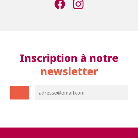
Inscription à notre
newsletter