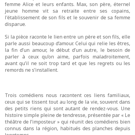
femme Alice et leurs enfants. Max, son père, éternel
jeune homme vit sa retraite entre ses copains,
l'établissement de son fils et le souvenir de sa femme
disparue.
Si la pièce raconte le lien entre un père et son fils, elle
parle aussi beaucoup d’amour. Celui qui relie les êtres,
la fin d’un amour, le début d’un autre, le besoin de
parler à ceux qu’on aime, parfois maladroitement,
avant qu’il ne soit trop tard et que les regrets ou les
remords ne s’installent.
Trois comédiens nous racontent ces liens familiaux,
ceux qui se tissent tout au long de la vie, souvent dans
des petits riens qui sont autant de rendez-vous. Une
histoire simple pleine de tendresse, présentée par « Le
théâtre de l’imposteur » qui réunit des comédiens bien
connus dans la région, habitués des planches depuis