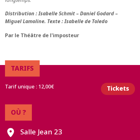
longtemps.
Distribution : Isabelle Schmit – Daniel Godard –
Miguel Lamoline. Texte : Isabelle de Toledo
Par le Théâtre de l'imposteur
TARIFS
Tarif unique : 12,00€
Tickets
OÙ ?
Salle Jean 23