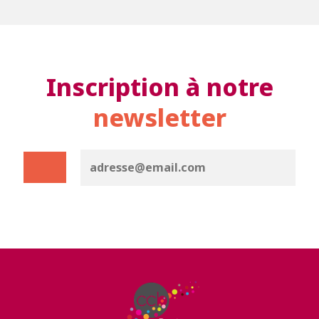
Inscription à notre
newsletter