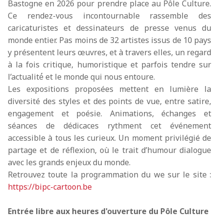
Bastogne en 2026 pour prendre place au Pôle Culture.
Ce rendez-vous incontournable rassemble des
caricaturistes et dessinateurs de presse venus du
monde entier. Pas moins de 32 artistes issus de 10 pays
y présentent leurs œuvres, et à travers elles, un regard
à la fois critique, humoristique et parfois tendre sur
l’actualité́ et le monde qui nous entoure.
Les expositions proposées mettent en lumière la
diversité des styles et des points de vue, entre satire,
engagement et poésie. Animations, échanges et
séances de dédicaces rythment cet événement
accessible à tous les curieux. Un moment privilégié de
partage et de réflexion, où le trait d’humour dialogue
avec les grands enjeux du monde.
Retrouvez toute la programmation du we sur le site :
https://bipc-cartoon.be
Entrée libre aux heures d'ouverture du Pôle Culture