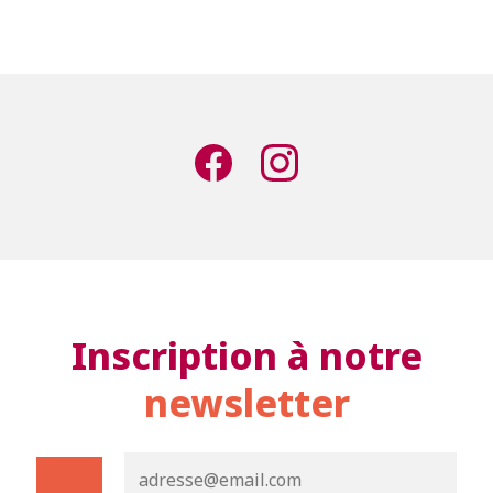
Inscription à notre
newsletter