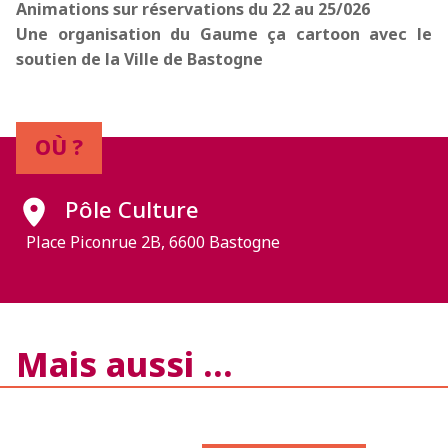
Animations sur réservations du 22 au 25/026
Une organisation du Gaume ça cartoon avec le
soutien de la Ville de Bastogne
OÙ ?
Pôle Culture
Place Piconrue 2B, 6600 Bastogne
Mais aussi …