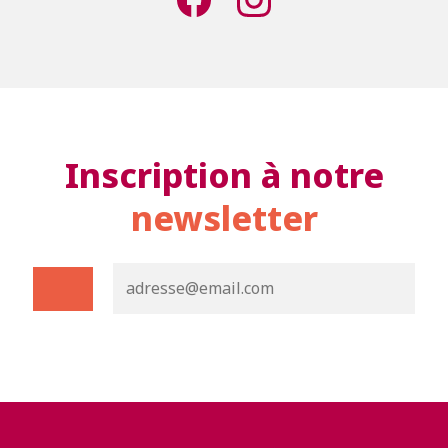
Inscription à notre
newsletter