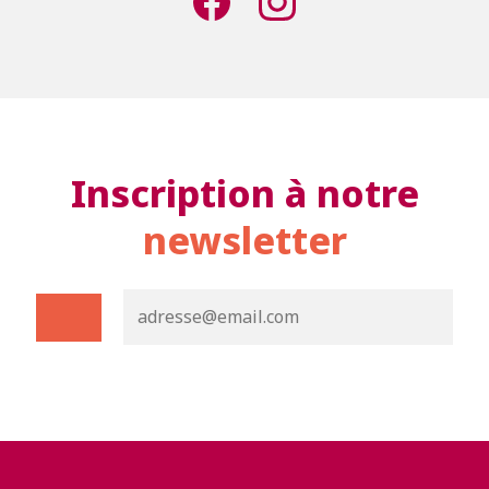
Inscription à notre
newsletter