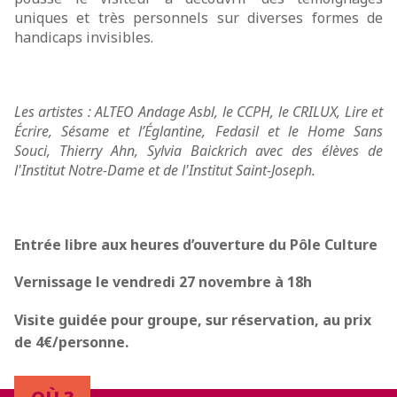
uniques et très personnels sur diverses formes de
handicaps invisibles.
Les artistes : ALTEO Andage Asbl, le CCPH, le CRILUX, Lire et
Écrire, Sésame et l’Églantine, Fedasil et le Home Sans
Souci,
Thierry Ahn,
Sylvia Baickrich avec des élèves de
l'Institut Notre-Dame et de l'Institut Saint-Joseph.
Entrée libre aux heures d’ouverture du Pôle Culture
Vernissage le vendredi 27 novembre à 18h
Visite guidée pour groupe, sur réservation, au prix
de 4€/personne.