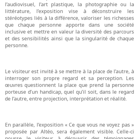
l’audiovisuel, l’art plastique, la photographie ou la
littérature, l’exposition vise à déconstruire les
stéréotypes liés à la différence, valoriser les richesses
que chaque personne apporte dans une société
inclusive et mettre en valeur la diversité des parcours
et des sensibilités ainsi que la singularité de chaque
personne.
Le visiteur est invité à se mettre à la place de l’autre, à
interroger son propre regard et sa perception. Les
œuvres questionnent la place que prend la personne
porteuse d’un handicap, quel qu’il soit, dans le regard
de l’autre, entre projection, interprétation et réalité.
En parallèle, l’exposition « Ce que vous ne voyez pas »
proposée par Altéo, sera également visible. Celle-ci
pousse le visiteur à découvrir des témoignages