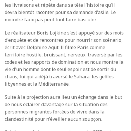
les livraisons et répète dans sa tête l'histoire qu'il
devra bientôt raconter pour sa demande d'asile. Le
moindre faux pas peut tout faire basculer.
Le réalisateur Boris Lojkine s'est appuyé sur des mois
d'enquête et de rencontres pour nourrir son scénario,
écrit avec Delphine Agut. Il filme Paris comme
territoire hostile, bruissant, nerveux, traversé par les
codes et les rapports de domination et nous montre la
vie d'un homme dont le seul espoir est de sortir du
chaos, lui qui a déjà traversé le Sahara, les geôles
libyennes et la Méditerranée.
Suite à la projection aura lieu un échange dans le but
de nous éclairer davantage sur la situation des
personnes migrantes forcées de vivre dans la
clandestinité pour n'éveiller aucun soupçon.