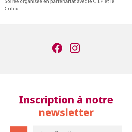
Soirée organisée en partenariat avec le CIEP et le
Crilux.
Inscription à notre
newsletter