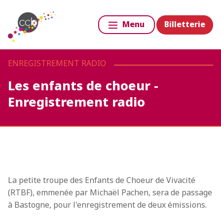
Billetterie
Menu
ENREGISTREMENT RADIO
Les enfants de choeur -
Enregistrement radio
La petite troupe des Enfants de Choeur de Vivacité
(RTBF), emmenée par Michaël Pachen, sera de passage
à Bastogne, pour l'enregistrement de deux émissions.