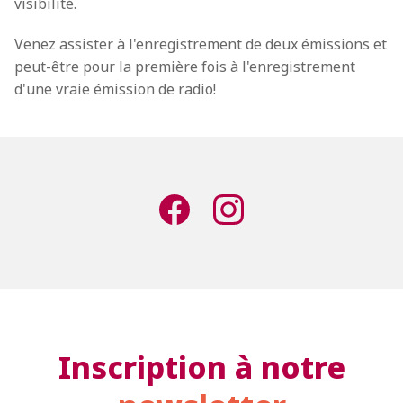
visibilité.
Venez assister à l'enregistrement de deux émissions et
peut-être pour la première fois à l'enregistrement
d'une vraie émission de radio!
Inscription à notre