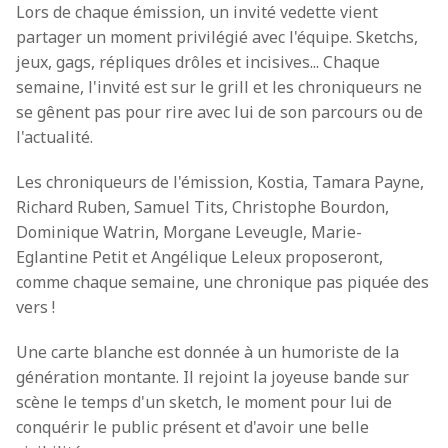
Lors de chaque émission, un invité vedette vient
partager un moment privilégié avec l'équipe. Sketchs,
jeux, gags, répliques drôles et incisives... Chaque
semaine, l'invité est sur le grill et les chroniqueurs ne
se gênent pas pour rire avec lui de son parcours ou de
l'actualité.
Les chroniqueurs de l'émission, Kostia, Tamara Payne,
Richard Ruben, Samuel Tits, Christophe Bourdon,
Dominique Watrin, Morgane Leveugle, Marie-
Eglantine Petit et Angélique Leleux proposeront,
comme chaque semaine, une chronique pas piquée des
vers !
Une carte blanche est donnée à un humoriste de la
génération montante. Il rejoint la joyeuse bande sur
scène le temps d'un sketch, le moment pour lui de
conquérir le public présent et d'avoir une belle