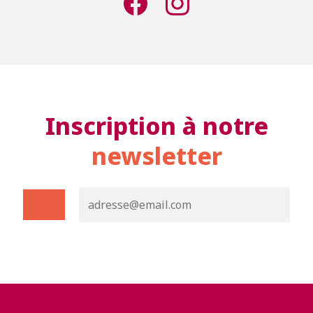
Inscription à notre
newsletter