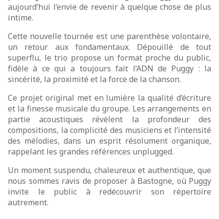
aujourd’hui l’envie de revenir à quelque chose de plus
intime.
Cette nouvelle tournée est une parenthèse volontaire,
un retour aux fondamentaux. Dépouillé de tout
superflu, le trio propose un format proche du public,
fidèle à ce qui a toujours fait l’ADN de Puggy : la
sincérité, la proximité et la force de la chanson.
Ce projet original met en lumière la qualité d’écriture
et la finesse musicale du groupe. Les arrangements en
partie acoustiques révèlent la profondeur des
compositions, la complicité des musiciens et l’intensité
des mélodies, dans un esprit résolument organique,
rappelant les grandes références unplugged.
Un moment suspendu, chaleureux et authentique, que
nous sommes ravis de proposer à Bastogne, où Puggy
invite le public à redécouvrir son répertoire
autrement.