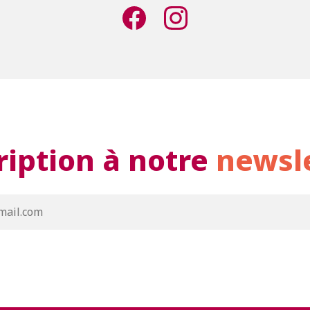
ription à notre
newsl