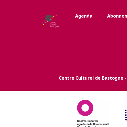
Agenda
Abonne
Centre Culturel de Bastogne
-