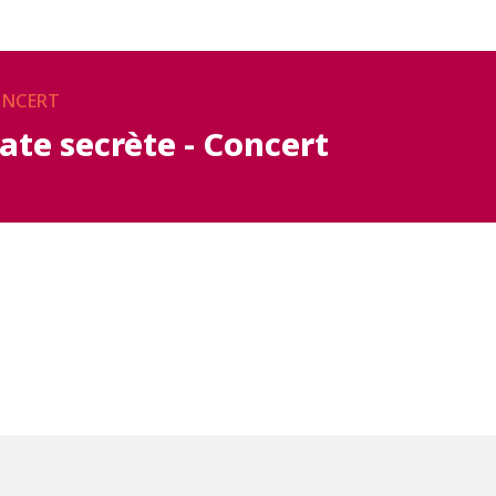
NCERT
ate secrète - Concert