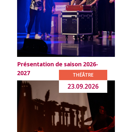
Présentation de saison 2026-
2027
THÉÂTRE
23.09.2026