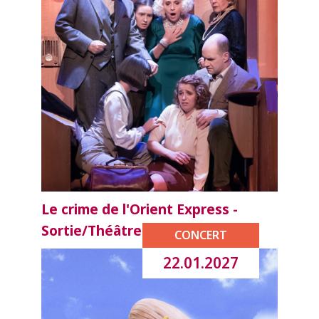
Le crime de l'Orient Express -
Sortie/Théâtre
CONCERT
22.01.2027