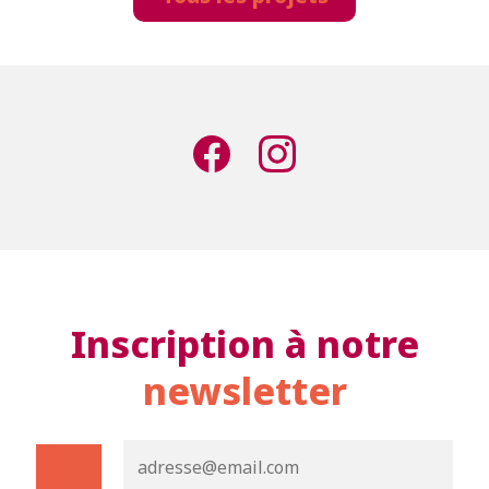
Inscription à notre
newsletter