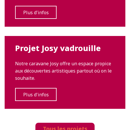
Plus d'infos
Projet Josy vadrouille
Notre caravane Josy offre un espace propice
aux découvertes artistiques partout où on le
souhaite.
Plus d'infos
Tous les projets