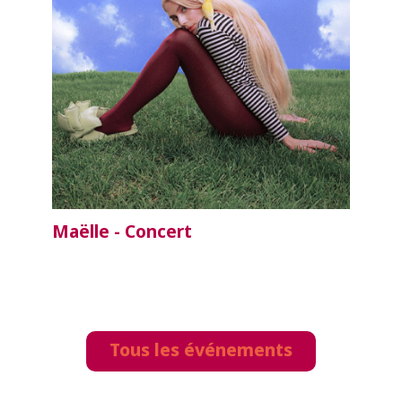
Maëlle - Concert
Tous les événements