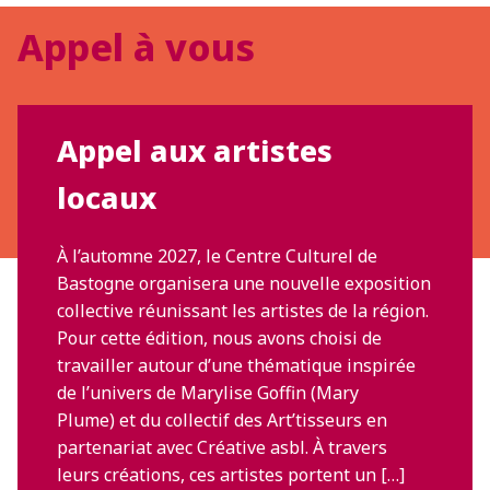
Appel à vous
Appel aux artistes
locaux
À l’automne 2027, le Centre Culturel de
Bastogne organisera une nouvelle exposition
collective réunissant les artistes de la région.
Pour cette édition, nous avons choisi de
travailler autour d’une thématique inspirée
de l’univers de Marylise Goffin (Mary
Plume) et du collectif des Art’tisseurs en
partenariat avec Créative asbl. À travers
leurs créations, ces artistes portent un […]