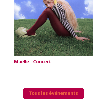
Maëlle - Concert
Tous les événements