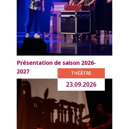
Présentation de saison 2026-
2027
THÉÂTRE
23.09.2026