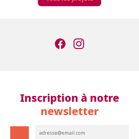
Inscription à notre
newsletter