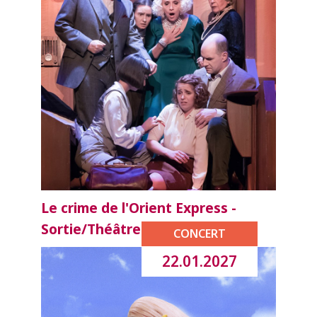
Le crime de l'Orient Express -
Sortie/Théâtre
CONCERT
22.01.2027