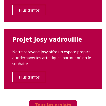
Plus d'infos
Projet Josy vadrouille
Notre caravane Josy offre un espace propice
aux découvertes artistiques partout où on le
souhaite.
Plus d'infos
Tous les projets