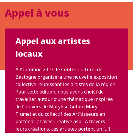
Appel à vous
Appel aux artistes
locaux
À l’automne 2027, le Centre Culturel de
Bastogne organisera une nouvelle exposition
collective réunissant les artistes de la région.
Pour cette édition, nous avons choisi de
travailler autour d’une thématique inspirée
de l’univers de Marylise Goffin (Mary
Plume) et du collectif des Art’tisseurs en
partenariat avec Créative asbl. À travers
leurs créations, ces artistes portent un […]