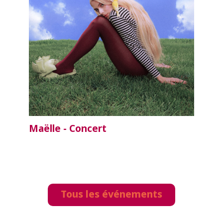
Maëlle - Concert
Tous les événements