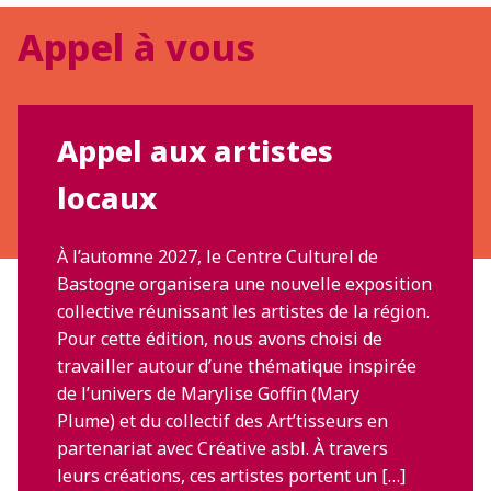
Appel à vous
Appel aux artistes
locaux
À l’automne 2027, le Centre Culturel de
Bastogne organisera une nouvelle exposition
collective réunissant les artistes de la région.
Pour cette édition, nous avons choisi de
travailler autour d’une thématique inspirée
de l’univers de Marylise Goffin (Mary
Plume) et du collectif des Art’tisseurs en
partenariat avec Créative asbl. À travers
leurs créations, ces artistes portent un […]