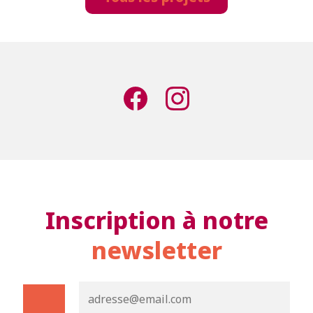
Inscription à notre
newsletter