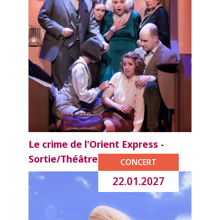
Le crime de l'Orient Express -
Sortie/Théâtre
CONCERT
22.01.2027