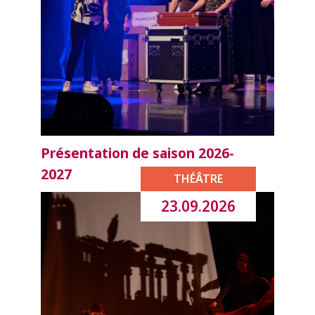
Présentation de saison 2026-
2027
THÉÂTRE
23.09.2026