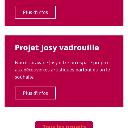
Plus d'infos
Projet Josy vadrouille
Notre caravane Josy offre un espace propice
aux découvertes artistiques partout où on le
souhaite.
Plus d'infos
Tous les projets